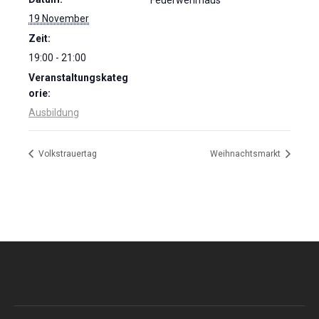
Feuerwehrhaus
19 November
Zeit:
19:00 - 21:00
Veranstaltungskateg
orie:
Ausbildung
Volkstrauertag
Weihnachtsmarkt