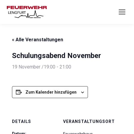
« Alle Veranstaltungen
Schulungsabend November
19 November /19:00
-
21:00
Zum Kalender hinzufügen
DETAILS
VERANSTALTUNGSORT
Datum: