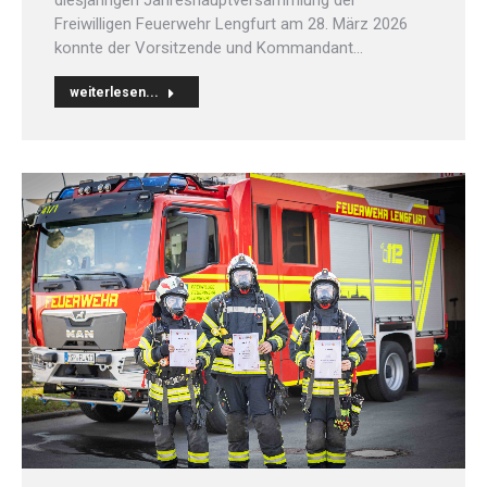
Freiwilligen Feuerwehr Lengfurt am 28. März 2026
konnte der Vorsitzende und Kommandant…
weiterlesen...