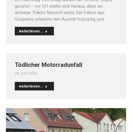
gerufen – vor Ort stellte sich heraus, dass ein
defekter Traktor Motoröl verlor. Der Fahrer des
Gespanns erkannte den Austritt frühzeitig und…
weiterlesen...
Tödlicher Motorradunfall
28. Juni 2026
weiterlesen...