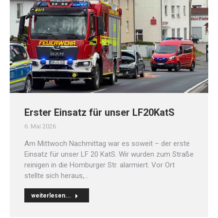
Erster Einsatz für unser LF20KatS
6. Mai 2026
Am Mittwoch Nachmittag war es soweit – der erste
Einsatz für unser LF 20 KatS. Wir wurden zum Straße
reinigen in die Homburger Str. alarmiert. Vor Ort
stellte sich heraus,…
weiterlesen...