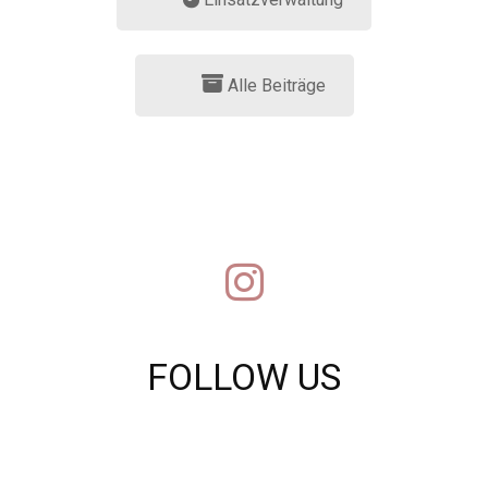
Alle Beiträge
FOLLOW US