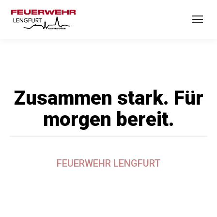
Zusammen stark. Für
morgen bereit.
FEUERWEHR LENGFURT