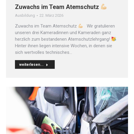
Zuwachs im Team Atemschutz
Ausbildung
22. März 2026
Zuwachs im Team Atemschutz
Wir gratulieren
unseren drei Kameradinnen und Kameraden ganz
herzlich zum bestandenen Atemschutzlehrgang!
Hinter ihnen liegen intensive Wochen, in denen sie
sich wertvolles technisches…
weiterlesen...