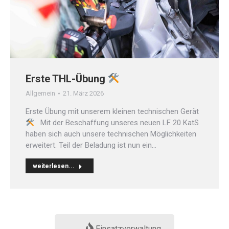
Erste THL-Übung
Allgemein
21. März 2026
Erste Übung mit unserem kleinen technischen Gerät
Mit der Beschaffung unseres neuen LF 20 KatS
haben sich auch unsere technischen Möglichkeiten
erweitert. Teil der Beladung ist nun ein…
weiterlesen...
Einsatzverwaltung