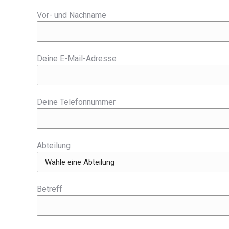
Vor- und Nachname
Deine E-Mail-Adresse
Deine Telefonnummer
Abteilung
Betreff