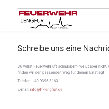
Schreibe uns eine Nachri
Du willst Feuerwehrluft schnuppern, weißt aber nicht
finden wir den passenden Weg für deinen Einstieg!
Telefon: +49 9395 8163
E-mail:
info@ff-lengfurt.de