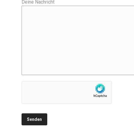
Deine Nachricht