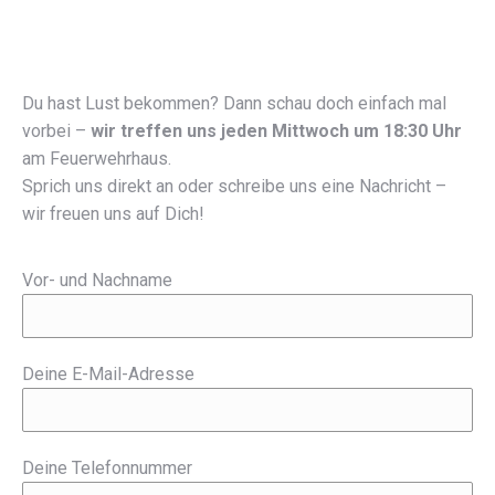
Du hast Lust bekommen? Dann schau doch einfach mal
vorbei –
wir treffen uns jeden Mittwoch um 18:30 Uhr
am Feuerwehrhaus.
Sprich uns direkt an oder schreibe uns eine Nachricht –
wir freuen uns auf Dich!
Vor- und Nachname
Deine E-Mail-Adresse
Deine Telefonnummer