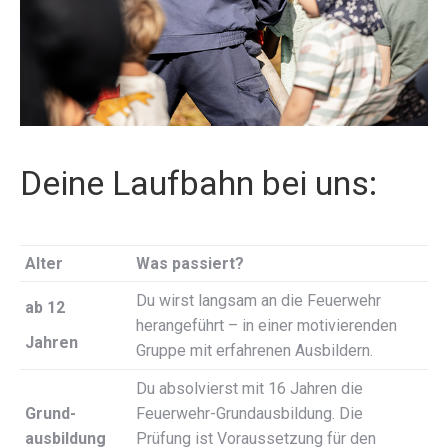
Deine Laufbahn bei uns:
Alter
Was passiert?
Du wirst langsam an die Feuerwehr
ab 12
herangeführt – in einer motivierenden
Jahren
Gruppe mit erfahrenen Ausbildern.
Du absolvierst mit 16 Jahren die
Grund-
Feuerwehr-Grundausbildung. Die
ausbildung
Prüfung ist Voraussetzung für den