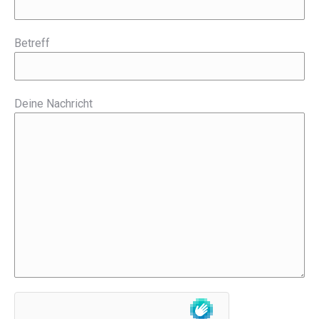
Betreff
Deine Nachricht