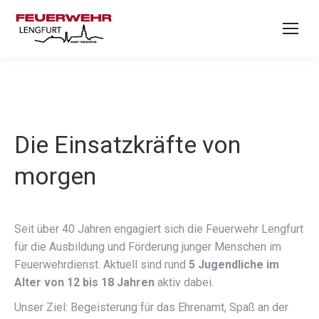
Die Einsatzkräfte von
morgen
Seit über 40 Jahren engagiert sich die Feuerwehr Lengfurt
für die Ausbildung und Förderung junger Menschen im
Feuerwehrdienst. Aktuell sind rund
5 Jugendliche im
Alter von 12 bis 18 Jahren
aktiv dabei.
Unser Ziel: Begeisterung für das Ehrenamt, Spaß an der