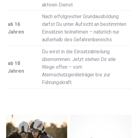
aktiven Dienst.
Nach erfolgreicher Grundausbildung
ab 16
darfst Du unter Aufsicht an bestimmten
Jahren
Einsätzen teilnehmen – natürlich nur
außerhalb des Gefahrenbereichs.
Du wirst in die Einsatzabteilung
übernommen. Jetzt stehen Dir alle
ab 18
Wege offen – vom
Jahren
Atemschutzgeräteträger bis zur
Führungskraft.