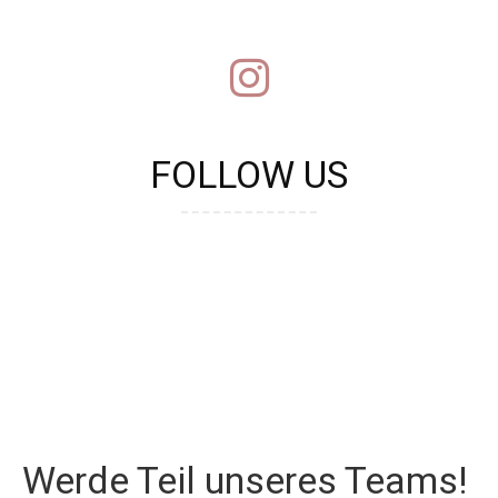
FOLLOW US
Werde Teil unseres Teams!