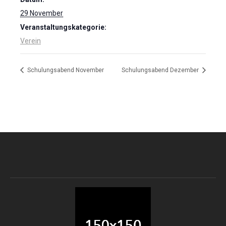
29 November
Veranstaltungskategorie:
Verein
Schulungsabend November
Schulungsabend Dezember