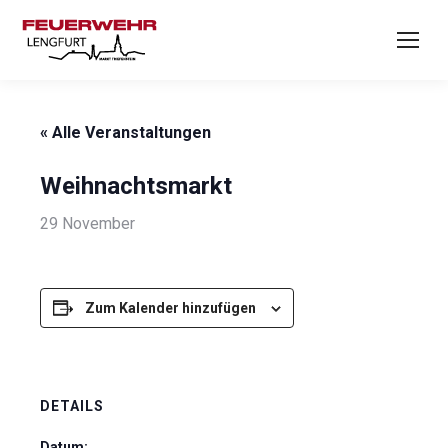
« Alle Veranstaltungen
Weihnachtsmarkt
29 November
Zum Kalender hinzufügen
DETAILS
Datum: