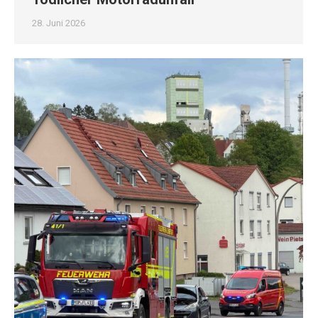
28. Juni 2026