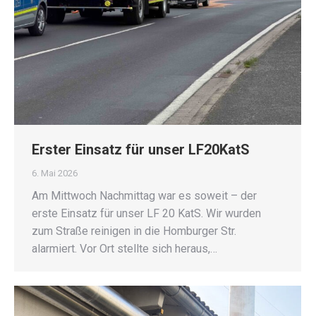
Erster Einsatz für unser LF20KatS
6. Mai 2026
Am Mittwoch Nachmittag war es soweit – der
erste Einsatz für unser LF 20 KatS. Wir wurden
zum Straße reinigen in die Homburger Str.
alarmiert. Vor Ort stellte sich heraus,…