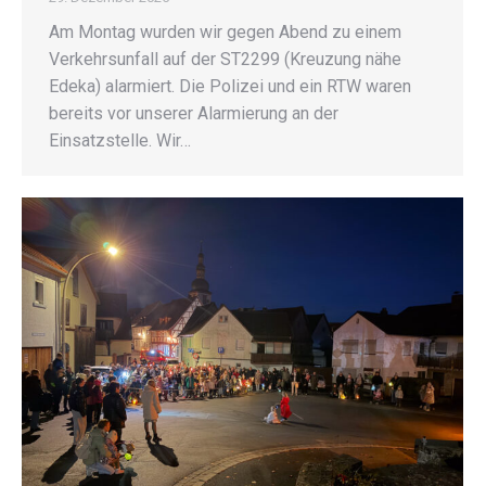
Am Montag wurden wir gegen Abend zu einem
Verkehrsunfall auf der ST2299 (Kreuzung nähe
Edeka) alarmiert. Die Polizei und ein RTW waren
bereits vor unserer Alarmierung an der
Einsatzstelle. Wir…