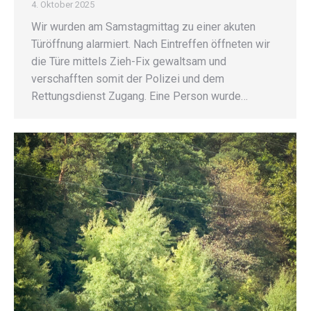
4. Oktober 2025
Wir wurden am Samstagmittag zu einer akuten
Türöffnung alarmiert. Nach Eintreffen öffneten wir
die Türe mittels Zieh-Fix gewaltsam und
verschafften somit der Polizei und dem
Rettungsdienst Zugang. Eine Person wurde…