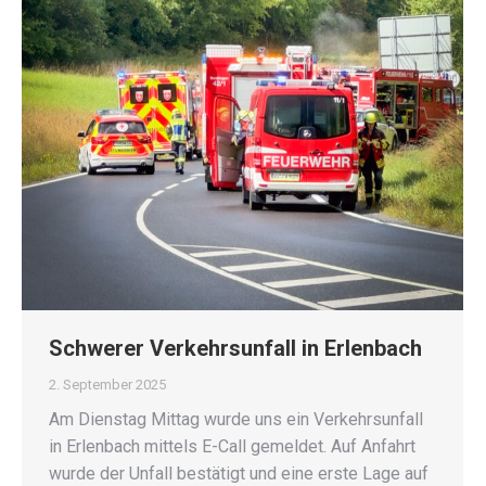
Schwerer Verkehrsunfall in Erlenbach
2. September 2025
Am Dienstag Mittag wurde uns ein Verkehrsunfall
in Erlenbach mittels E-Call gemeldet. Auf Anfahrt
wurde der Unfall bestätigt und eine erste Lage auf