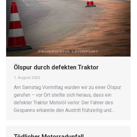
Ölspur durch defekten Traktor
1. August 2026
Am Samstag Vormittag wurden wir zu einer Ölspur
gerufen – vor Ort stellte sich heraus, dass ein
defekter Traktor Motoröl verlor. Der Fahrer des
Gespanns erkannte den Austritt frühzeitig und…
Tödlicher Motorradunfall