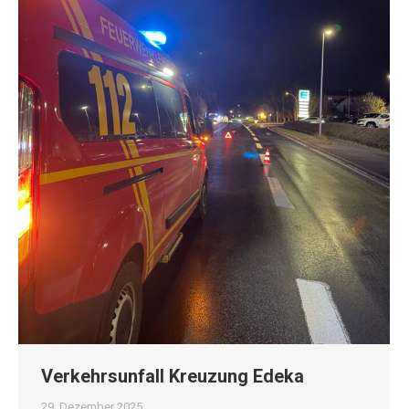
Verkehrsunfall Kreuzung Edeka
29. Dezember 2025