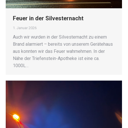
Feuer in der Silvesternacht
1. Januar 2026
Auch wir wurden in der Silvesternacht zu einem
Brand alarmiert – bereits von unserem Gerätehaus
aus konnten wir das Feuer wahrnehmen. In der
Nähe der Triefenstein-Apotheke ist eine ca.
1000L…