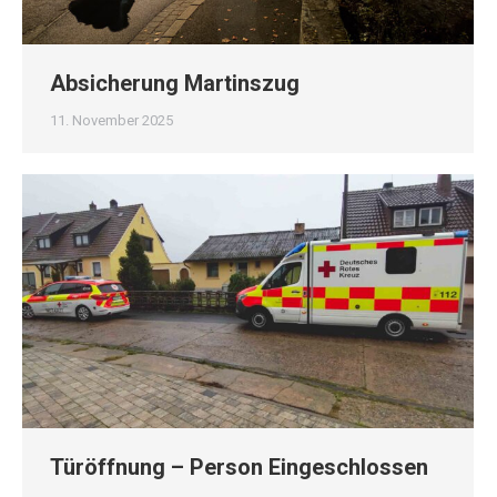
Absicherung Martinszug
11. November 2025
Türöffnung – Person Eingeschlossen