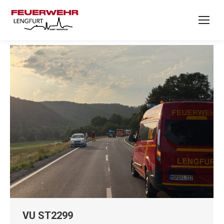
VU ST2299