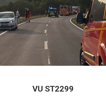
VU ST2299