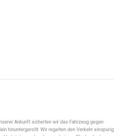
serer Ankunft sicherten wir das Fahrzeug gegen
 hinuntergerollt. Wir regelten den Verkehr einspurig