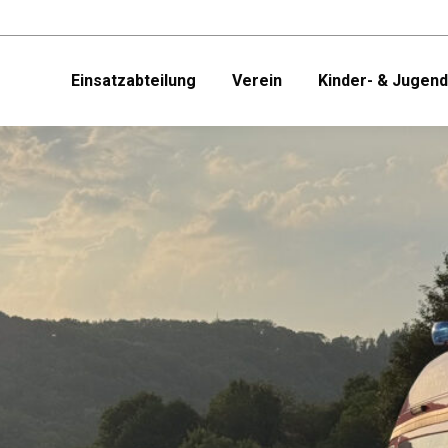
Einsatzabteilung
Verein
Kinder- & Jugen