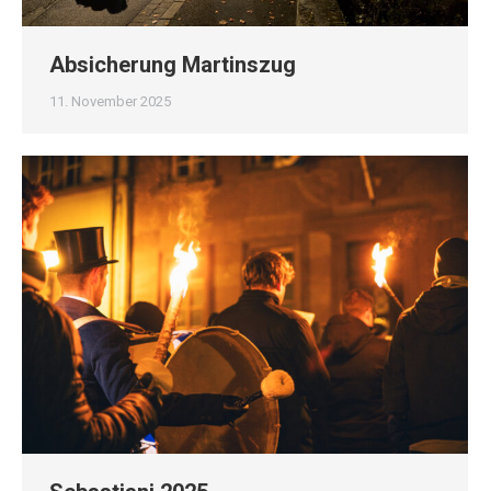
Absicherung Martinszug
11. November 2025