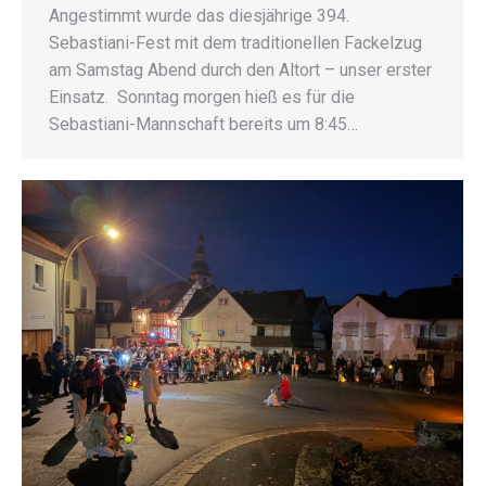
Angestimmt wurde das diesjährige 394.
Sebastiani-Fest mit dem traditionellen Fackelzug
am Samstag Abend durch den Altort – unser erster
Einsatz. Sonntag morgen hieß es für die
Sebastiani-Mannschaft bereits um 8:45…