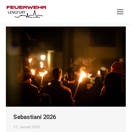
Sebastiani 2026
17. Januar 2026