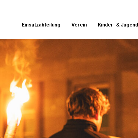
Einsatzabteilung
Verein
Kinder- & Jugen