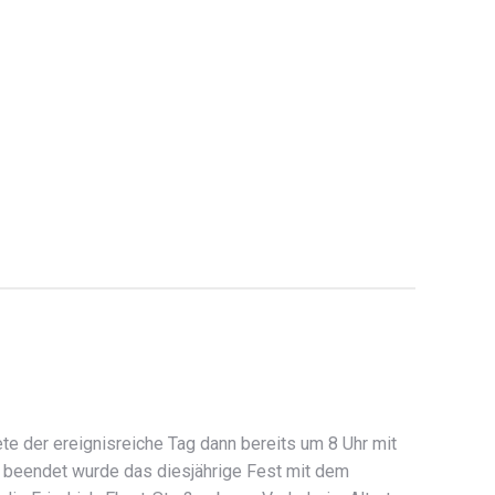
e der ereignisreiche Tag dann bereits um 8 Uhr mit
 beendet wurde das diesjährige Fest mit dem