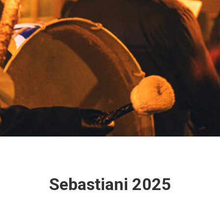
Sebastiani 2025