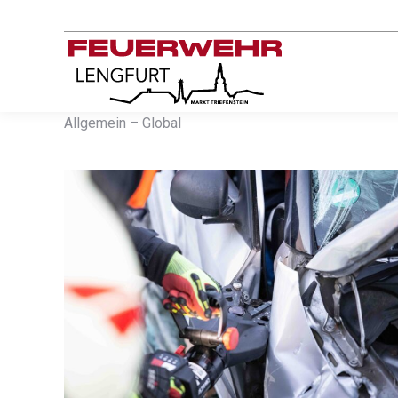
Allgemein – Global