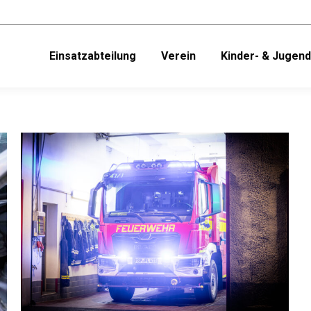
Einsatzabteilung
Verein
Kinder- & Jugen