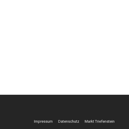
Impressum
Datenschutz
Markt Triefenstein