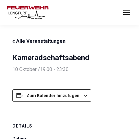
« Alle Veranstaltungen
Kameradschaftsabend
10 Oktober /19:00
-
23:30
Zum Kalender hinzufügen
DETAILS
Datum: