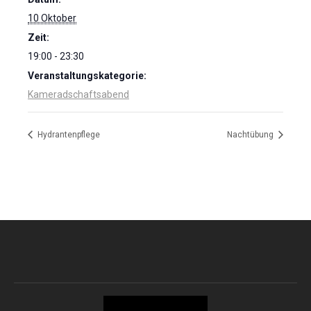
10 Oktober
Zeit:
19:00 - 23:30
Veranstaltungskategorie:
Kameradschaftsabend
Hydrantenpflege
Nachtübung