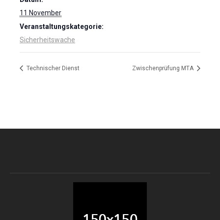
11 November
Veranstaltungskategorie:
Sicherheitswache
Technischer Dienst
Zwischenprüfung MTA