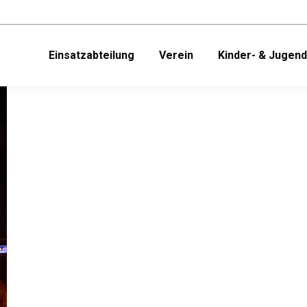
Einsatzabteilung
Verein
Kinder- & Jugen