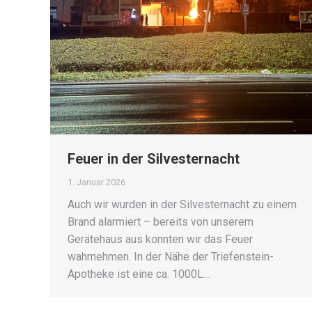
Feuer in der Silvesternacht
1. Januar 2026
Auch wir wurden in der Silvesternacht zu einem
Brand alarmiert – bereits von unserem
Gerätehaus aus konnten wir das Feuer
wahrnehmen. In der Nähe der Triefenstein-
Apotheke ist eine ca. 1000L…