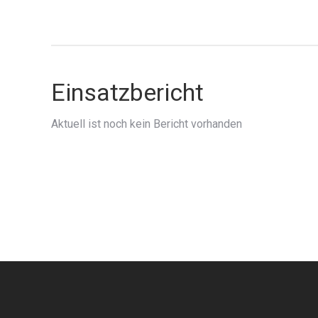
Einsatzbericht
Aktuell ist noch kein Bericht vorhanden