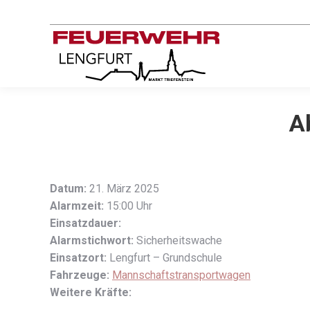
A
Datum:
21. März 2025
Alarmzeit:
15:00 Uhr
Einsatzdauer:
Alarmstichwort:
Sicherheitswache
Einsatzort:
Lengfurt – Grundschule
Fahrzeuge:
Mannschaftstransportwagen
Weitere Kräfte: