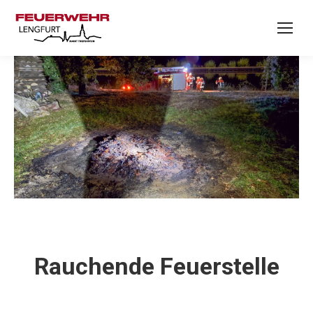
Rauchende Feuerstelle