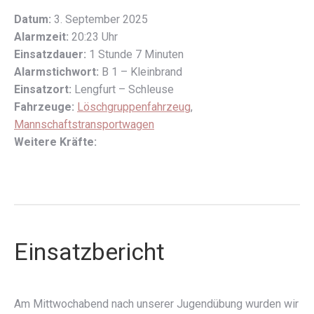
Datum:
3. September 2025
Alarmzeit:
20:23 Uhr
Einsatzdauer:
1 Stunde 7 Minuten
Alarmstichwort:
B 1 – Kleinbrand
Einsatzort:
Lengfurt – Schleuse
Fahrzeuge:
Löschgruppenfahrzeug
,
Mannschaftstransportwagen
Weitere Kräfte:
Einsatzbericht
Am Mittwochabend nach unserer Jugendübung wurden wir