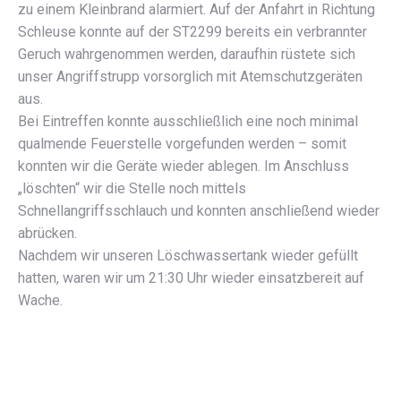
zu einem Kleinbrand alarmiert. Auf der Anfahrt in Richtung
Schleuse konnte auf der ST2299 bereits ein verbrannter
Geruch wahrgenommen werden, daraufhin rüstete sich
unser Angriffstrupp vorsorglich mit Atemschutzgeräten
aus.
Bei Eintreffen konnte ausschließlich eine noch minimal
qualmende Feuerstelle vorgefunden werden – somit
konnten wir die Geräte wieder ablegen. Im Anschluss
„löschten“ wir die Stelle noch mittels
Schnellangriffsschlauch und konnten anschließend wieder
abrücken.
Nachdem wir unseren Löschwassertank wieder gefüllt
hatten, waren wir um 21:30 Uhr wieder einsatzbereit auf
Wache.