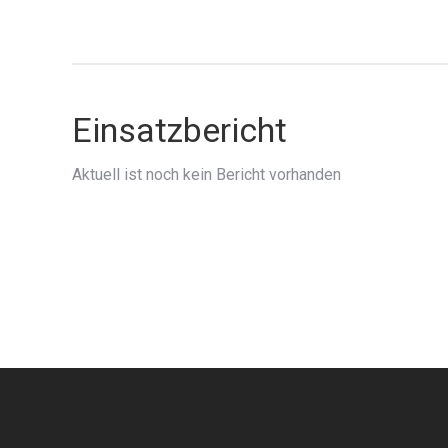
Einsatzbericht
Aktuell ist noch kein Bericht vorhanden