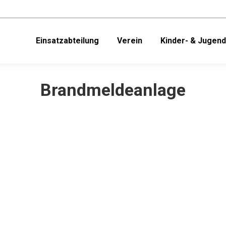
Einsatzabteilung
Verein
Kinder- & Jugen
Brandmeldeanlage