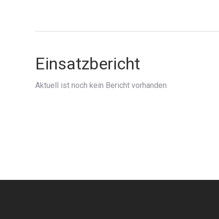
Einsatzbericht
Aktuell ist noch kein Bericht vorhanden